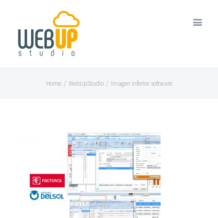
Home
/
WebUpStudio
/
Imagen inferior software