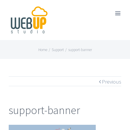
Home
/
Support
/
support-banner
Previous
support-banner